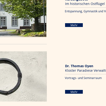
Im historischen Ostflügel
Entspannung, Gymnastik und Y
Mehr
Dr. Thomas Oyen
Kloster Paradiese Verwal
Vortrags- und Seminarraum
Mehr